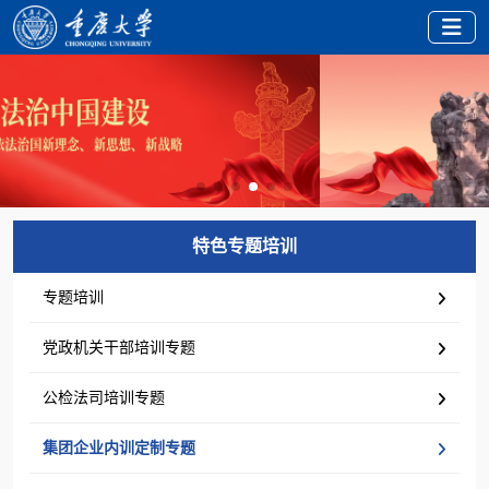
特色专题培训
专题培训
党政机关干部培训专题
公检法司培训专题
集团企业内训定制专题