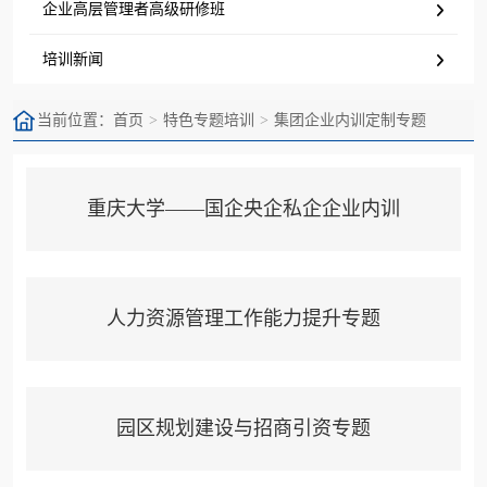
企业高层管理者高级研修班
培训新闻
当前位置：
首页
特色专题培训
集团企业内训定制专题
重庆大学——国企央企私企企业内训
人力资源管理工作能力提升专题
园区规划建设与招商引资专题