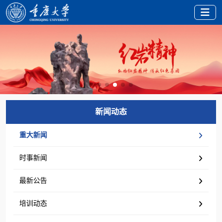
新闻动态
重大新闻
时事新闻
最新公告
培训动态