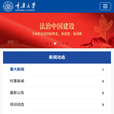
新闻动态
重大新闻
时事新闻
最新公告
培训动态