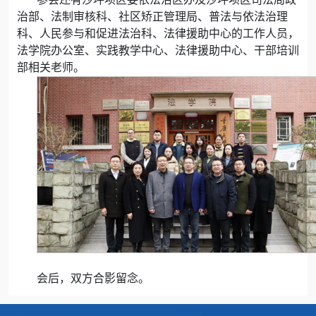
治部、法制审核科、社区矫正管理局、普法与依法治理
科、人民参与和促进法治科、法律援助中心的工作人员，
法学院办公室、实践教学中心、法律援助中心、干部培训
部相关老师。
会后，双方合影留念。