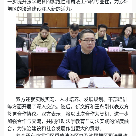
一步提升法学教育的实践性和司法工作的专业性，为沙坪
坝区的法治建设注入新的活力。
双方还就实践实习、人才培养、发展规划、干部培训
等方面开展了深入交流。随后，靳文辉和王永刚代表双方
签署合作协议。双方表示，将以此次合作为契机，进一步
加强合作与交流，共同推动法学教育与司法实践的深度融
合，为法治建设和社会发展作出更大的贡献。
参会还有沙坪坝区委依法治区办及沙坪坝区司法局政