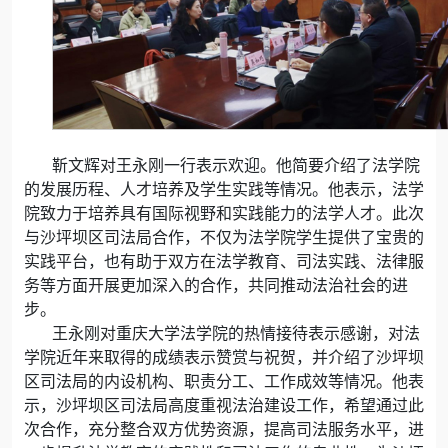
靳文辉对王永刚一行表示欢迎。他简要介绍了法学院
的发展历程、人才培养及学生实践等情况。他表示，法学
院致力于培养具有国际视野和实践能力的法学人才。此次
与沙坪坝区司法局合作，不仅为法学院学生提供了宝贵的
实践平台，也有助于双方在法学教育、司法实践、法律服
务等方面开展更加深入的合作，共同推动法治社会的进
步。
王永刚对重庆大学法学院的热情接待表示感谢，对法
学院近年来取得的成绩表示赞赏与祝贺，并介绍了沙坪坝
区司法局的内设机构、职责分工、工作成效等情况。他表
示，沙坪坝区司法局高度重视法治建设工作，希望通过此
次合作，充分整合双方优势资源，提高司法服务水平，进