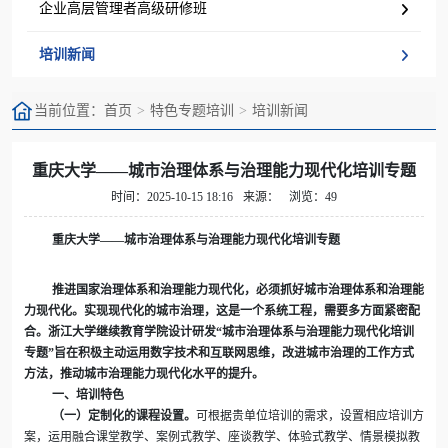
企业高层管理者高级研修班
培训新闻
当前位置：
首页
特色专题培训
培训新闻
重庆大学——城市治理体系与治理能力现代化培训专题
时间：2025-10-15 18:16
来源：
浏览：49
重庆大学——城市治理体系与
治理能力现代化培训专题
推进国家治理体系和治理能力现代化，必须抓好城市治理体系和治理能
力现代化。实现现代化的城市治理，这是一个系统工程，需要多方面紧密配
合。浙江大学继续教育学院设计研发“城市治理体系与治理能力现代化培训
专题”旨在积极主动运用数字技术和互联网思维，改进城市治理的工作方式
方法，推动城市治理能力现代化水平的提升。
一、培训特色
（一）定制化的课程设置。
可根据贵单位培训的需求，设置相应培训方
案，运用融合课堂教学、案例式教学、座谈教学、体验式教学、情景模拟教