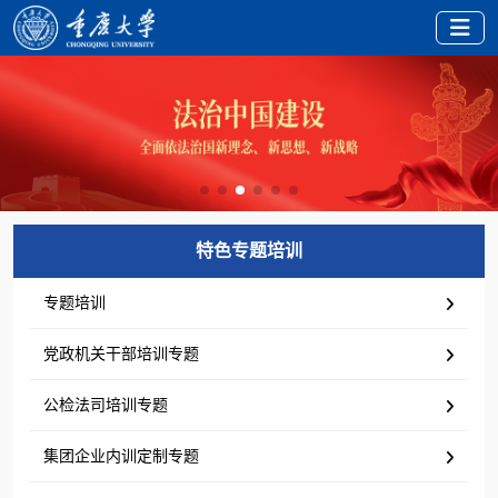
特色专题培训
专题培训
党政机关干部培训专题
公检法司培训专题
集团企业内训定制专题