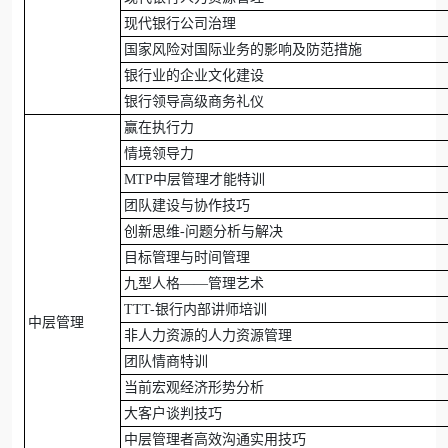
现代银行公司治理
国家风险对国际业务的影响及防范措施
银行业的企业文化建设
银行领导高级商务礼仪
赢在执行力
情境领导力
MTP中层管理才能特训
团队建设与协作技巧
创新思维-问题分析与解决
目标管理与时间管理
九型人格——管理艺术
TTT-银行内部讲师培训
中层管理
非人力资源的人力资源管理
团队情商特训
当前宏观经济形势分析
大客户谈判技巧
中层管理者高效沟通实用技巧