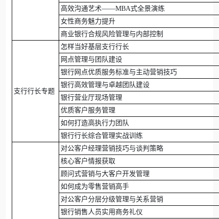
高效沟通艺术——MBA式全景演练
女性商务魅力提升
商业银行合规风险管理与内部控制
怎样当好基层支行行长
网点管理与团队建设
银行网点优质服务标准与主动营销技巧
银行高效管理与卓越团队建设
支行行长专题
银行营业厅现场管理
优质客户服务管理
如何打造高执行力团队
银行行长综合管理实战训练
对公客户经理营销技巧与谈判策略
核心客户情报获取
顾问式营销与大客户开发管理
如何成为零售营销高手
对公客户分层分级管理与关系营销
银行销售人员实用商务礼仪