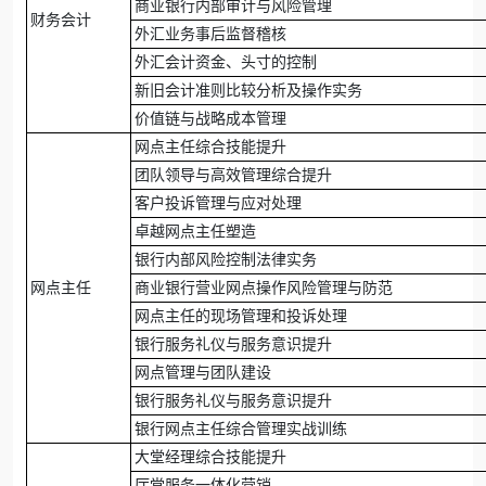
商业银行内部审计与风险管理
财务会计
外汇业务事后监督稽核
外汇会计资金、头寸的控制
新旧会计准则比较分析及操作实务
价值链与战略成本管理
网点主任综合技能提升
团队领导与高效管理综合提升
客户投诉管理与应对处理
卓越网点主任塑造
银行内部风险控制法律实务
网点主任
商业银行营业网点操作风险管理与防范
网点主任的现场管理和投诉处理
银行服务礼仪与服务意识提升
网点管理与团队建设
银行服务礼仪与服务意识提升
银行网点主任综合管理实战训练
大堂经理综合技能提升
厅堂服务一体化营销