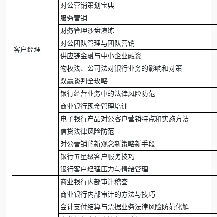
对公营销策划宝典
服务营销
财务管理沙盘演练
对公团队管理与团队营销
客户经理
供应链金融与中小企业融资
物权法、公司法对银行业务的影响和对策
双赢谈判全玫略
银行经营业务中的法律风险防范
商业银行现金管理培训
电子银行产品对公客户营销特点和实施方法
信贷法律风险防范
对公营销的新观念新策略新手段
银行五星级客户服务技巧
银行客户经理压力与情绪管理
商业银行内部审计稽查
商业银行内部审计的方法与技巧
会计支付结算与票据业务法律风险防范化解