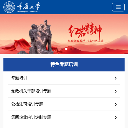
特色专题培训
专题培训
党政机关干部培训专题
公检法司培训专题
集团企业内训定制专题