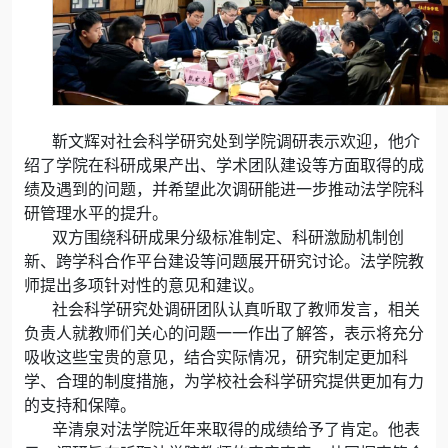
靳文辉对社会科学研究处到学院调研表示欢迎，他介
绍了学院在科研成果产出、学术团队建设等方面取得的成
绩及遇到的问题，并希望此次调研能进一步推动法学院科
研管理水平的提升。
双方围绕科研成果分级标准制定、科研激励机制创
新、跨学科合作平台建设等问题展开研究讨论。法学院教
师提出多项针对性的意见和建议。
社会科学研究处调研团队认真听取了教师发言，相关
负责人就教师们关心的问题一一作出了解答，表示将充分
吸收这些宝贵的意见，结合实际情况，研究制定更加科
学、合理的制度措施，为学校社会科学研究提供更加有力
的支持和保障。
辛清泉对法学院近年来取得的成绩给予了肯定。他表