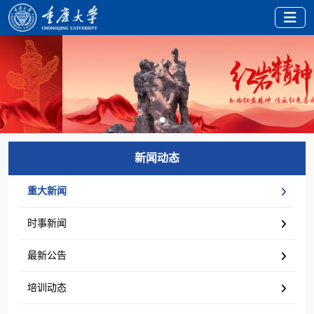
新闻动态
重大新闻
时事新闻
最新公告
培训动态