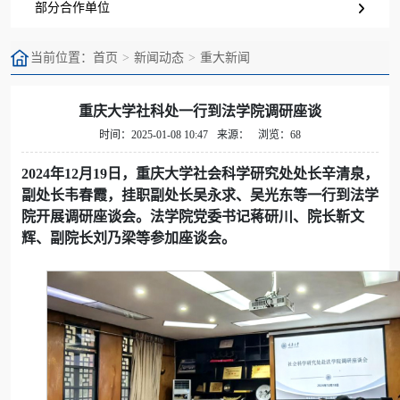
部分合作单位
当前位置：
首页
新闻动态
重大新闻
重庆大学社科处一行到法学院调研座谈
时间：2025-01-08 10:47
来源：
浏览：68
2024年12月19日，重庆大学社会科学研究处处长辛清泉，
副处长韦春霞，挂职副处长吴永求、吴光东等一行到法学
院开展调研座谈会。法学院党委书记蒋研川、院长靳文
辉、副院长刘乃梁等参加座谈会。