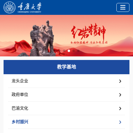
教学基地
龙头企业
政府单位
巴渝文化
乡村振兴