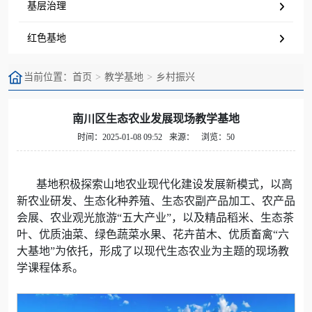
基层治理
红色基地
当前位置：
首页
教学基地
乡村振兴
南川区生态农业发展现场教学基地
时间：2025-01-08 09:52
来源：
浏览：50
基地积极探索山地农业现代化建设发展新模式，以高
新农业研发、生态化种养殖、生态农副产品加工、农产品
会展、农业观光旅游“五大产业”，以及精品稻米、生态茶
叶、优质油菜、绿色蔬菜水果、花卉苗木、优质畜禽“六
大基地”为依托，形成了以现代生态农业为主题的现场教
学课程体系。